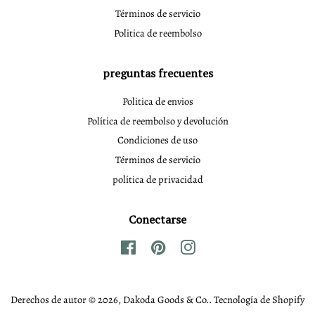
Términos de servicio
Politica de reembolso
preguntas frecuentes
Politica de envios
Política de reembolso y devolución
Condiciones de uso
Términos de servicio
política de privacidad
Conectarse
Facebook
Pinterest
Instagram
Derechos de autor © 2026,
Dakoda Goods & Co.
.
Tecnología de Shopify