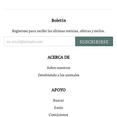
Boletín
Regístrese para recibir las últimas noticias, ofertas y estilos.
SUSCRIBIRSE
ACERCA DE
Sobre nosotros
Devolviendo a los animales
APOYO
Buscar
Envío
Contáctenos