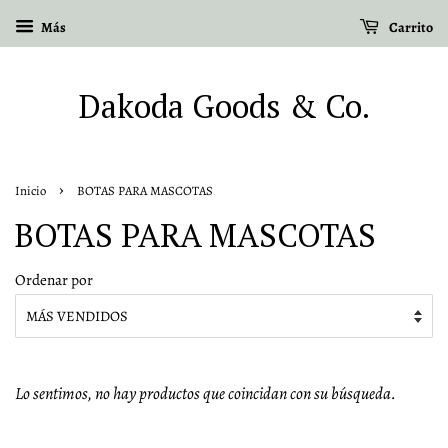
Más
Carrito
Dakoda Goods & Co.
›
Inicio
BOTAS PARA MASCOTAS
BOTAS PARA MASCOTAS
Ordenar por
Lo sentimos, no hay productos que coincidan con su búsqueda.